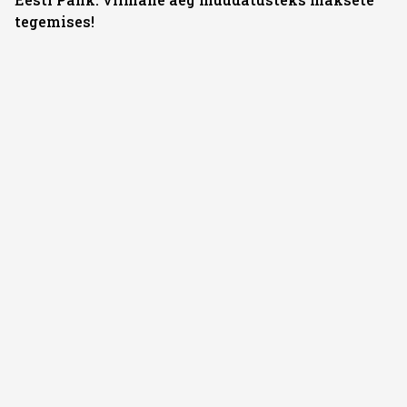
tegemises!