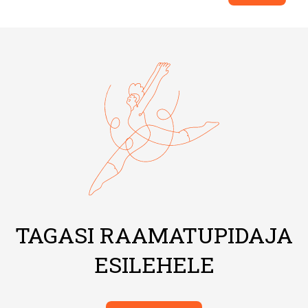
TAGASI RAAMATUPIDAJA
ESILEHELE