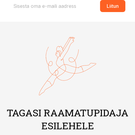
Liitun
TAGASI RAAMATUPIDAJA
ESILEHELE