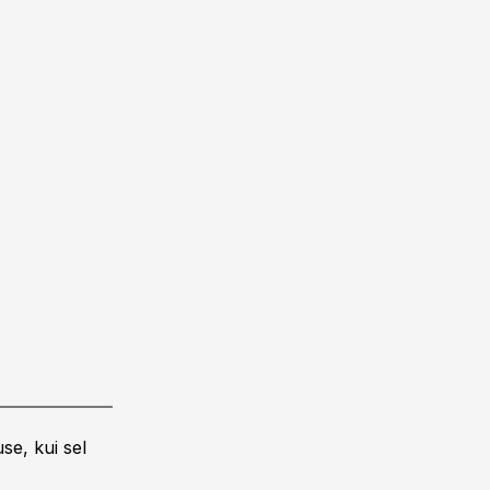
se, kui sel