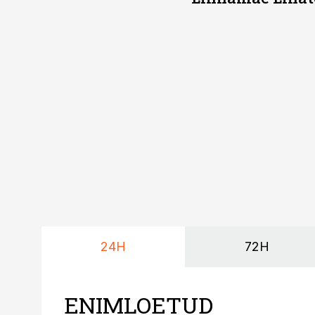
24H
72H
ENIMLOETUD