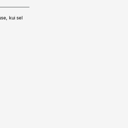
se, kui sel