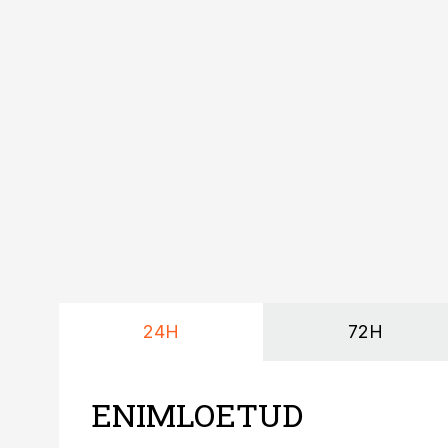
24H
72H
ENIMLOETUD