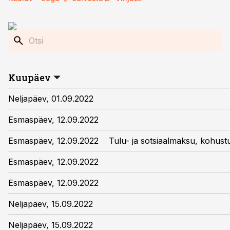
Kuupäev
Neljapäev, 01.09.2022
Esmaspäev, 12.09.2022
Esmaspäev, 12.09.2022
Tulu- ja sotsiaalmaksu, kohust
Esmaspäev, 12.09.2022
Esmaspäev, 12.09.2022
Neljapäev, 15.09.2022
Neljapäev, 15.09.2022