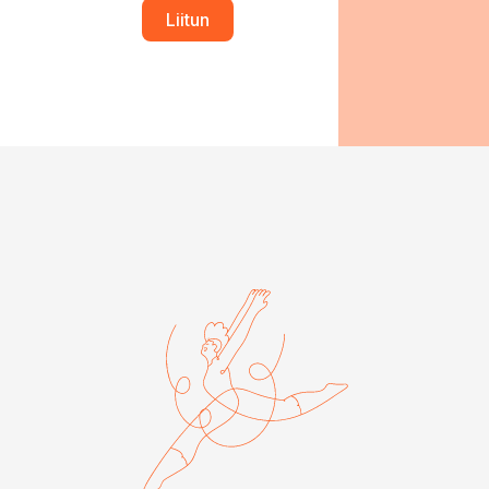
Liitun