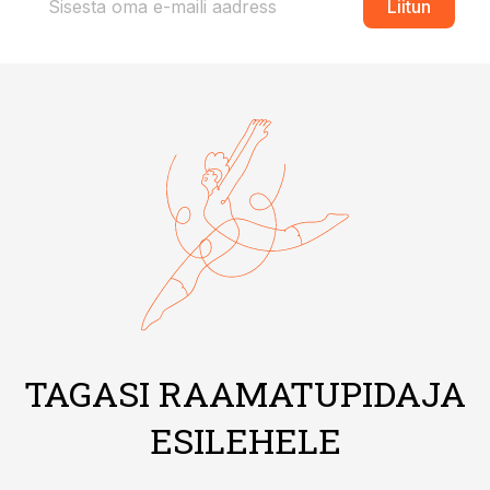
Liitun
TAGASI RAAMATUPIDAJA
ESILEHELE