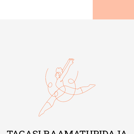
TAGASI RAAMATUPIDAJA