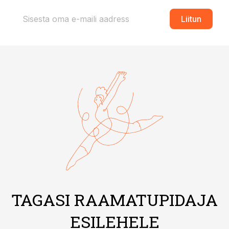
Liitun
TAGASI RAAMATUPIDAJA
ESILEHELE