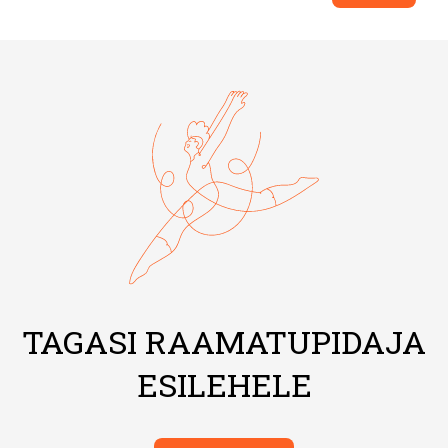
TAGASI RAAMATUPIDAJA
ESILEHELE