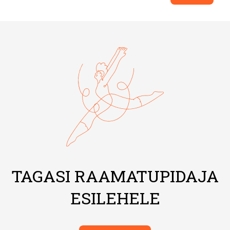
TAGASI RAAMATUPIDAJA
ESILEHELE