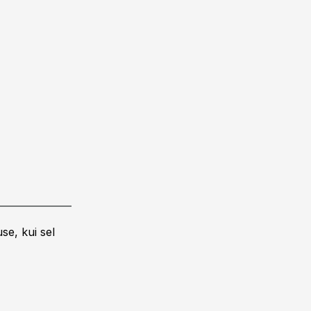
se, kui sel