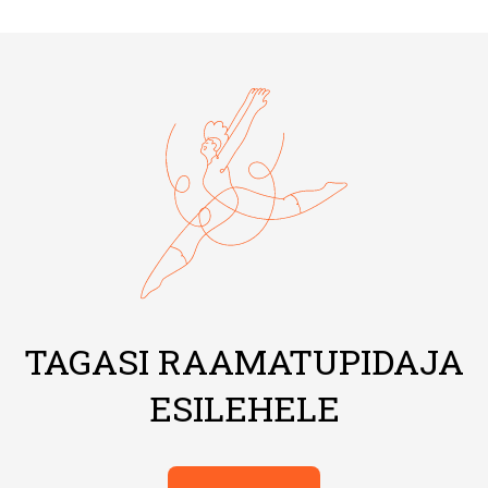
TAGASI RAAMATUPIDAJA
ESILEHELE