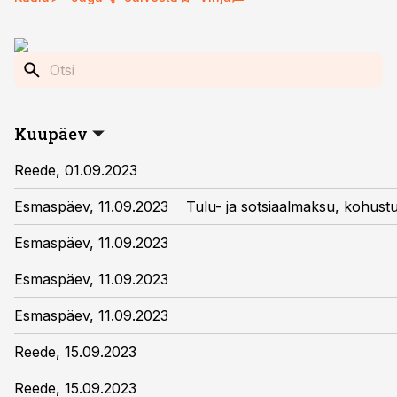
Kuupäev
Reede, 01.09.2023
Esmaspäev, 11.09.2023
Tulu- ja sotsiaalmaksu, kohust
Esmaspäev, 11.09.2023
Esmaspäev, 11.09.2023
Esmaspäev, 11.09.2023
Reede, 15.09.2023
Reede, 15.09.2023