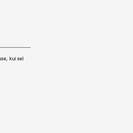
se, kui sel