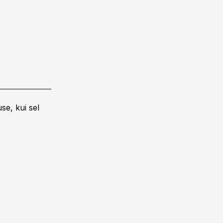
se, kui sel