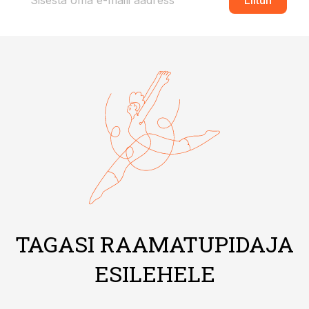
Liitun
TAGASI RAAMATUPIDAJA
ESILEHELE