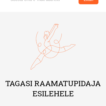
TAGASI RAAMATUPIDAJA
ESILEHELE