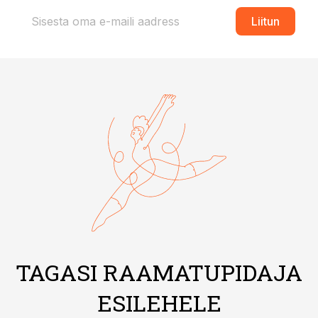
Liitun
TAGASI RAAMATUPIDAJA
ESILEHELE