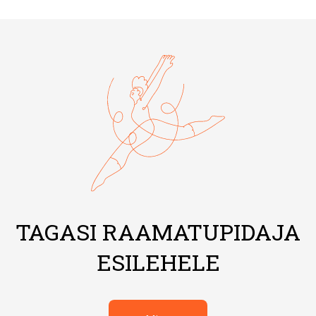
TAGASI RAAMATUPIDAJA
ESILEHELE