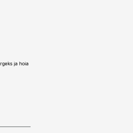
rgeks ja hoia