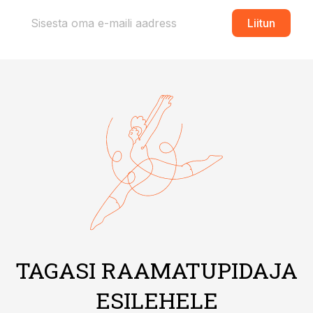
Liitun
TAGASI RAAMATUPIDAJA
ESILEHELE