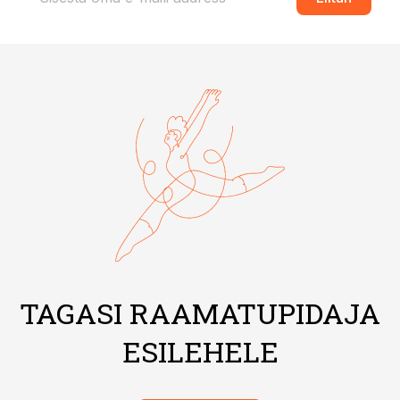
TAGASI RAAMATUPIDAJA
ESILEHELE