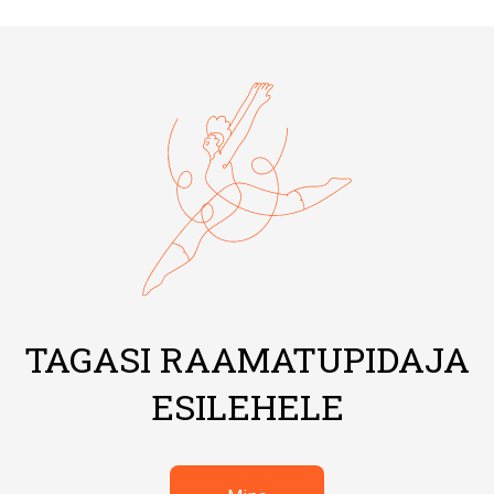
TAGASI RAAMATUPIDAJA
ESILEHELE