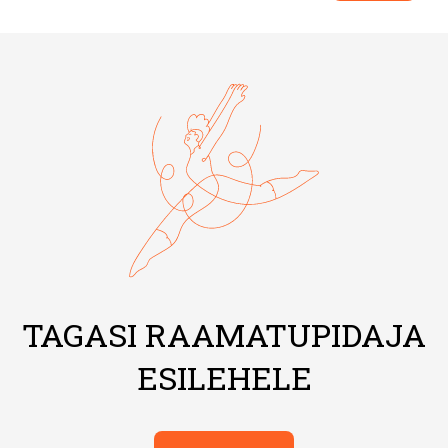
TAGASI RAAMATUPIDAJA
ESILEHELE