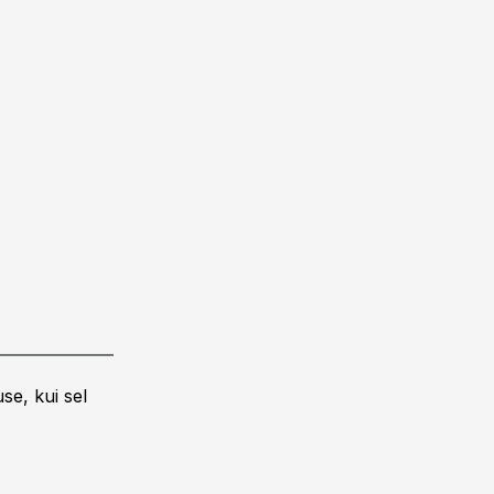
se, kui sel