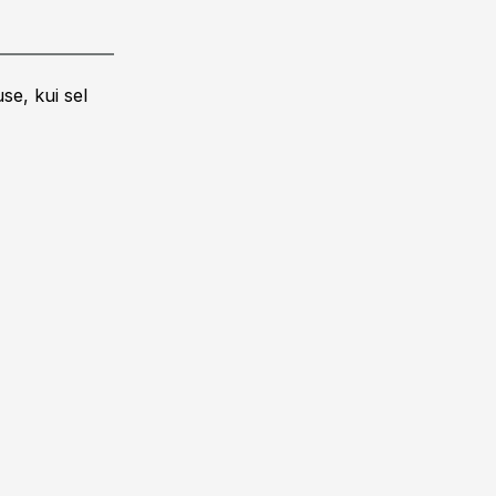
se, kui sel