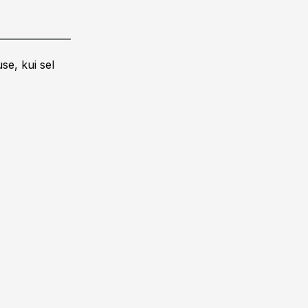
se, kui sel