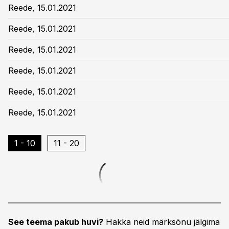
Reede, 15.01.2021
Reede, 15.01.2021
Reede, 15.01.2021
Reede, 15.01.2021
Reede, 15.01.2021
Reede, 15.01.2021
1 - 10
11 - 20
See teema pakub huvi?
Hakka neid märksõnu jälgima