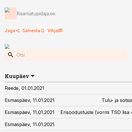
Raamatupidaja.ee
Jaga
Salvesta
Vihja
Kuupäev
Reede, 01.01.2021
Esmaspäev, 11.01.2021
Tulu- ja sots
Esmaspäev, 11.01.2021
Erisoodustuste (vormi TSD lisa 4
Esmaspäev, 11.01.2021