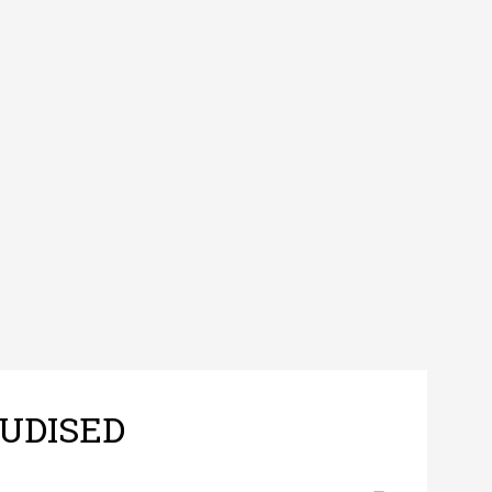
UDISED