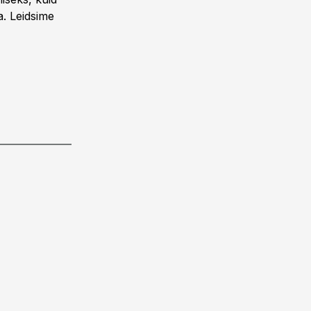
a. Leidsime