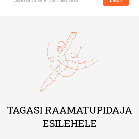
Liitun
TAGASI RAAMATUPIDAJA
ESILEHELE