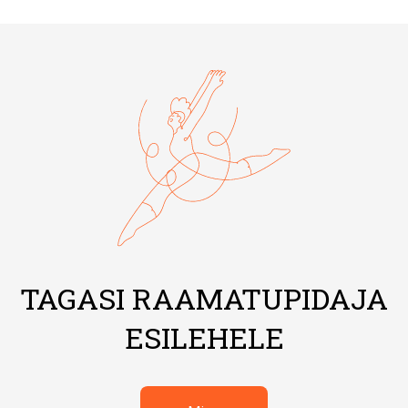
TAGASI RAAMATUPIDAJA
ESILEHELE