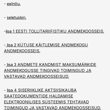
-
eelnõu
,
-
seletuskiri
,
-
lisa 1 EESTI TOLLITARIIFISTIKU ANDMEKOOSSEIS
,
-
lisa 2 KÜTUSE KÄITLEMISE ANDMEKOGU
ANDMEKOOSSEIS
,
-
lisa 3 ANDMETE KANDMIST MAKSUMÄRKIDE
ANDMEKOGUSSE TINGIVAD TOIMINGUD JA
VASTAVAD ANDMEKOOSSEISUD
,
-
lisa 4 SISERIIKLIKE AKTSIISIKAUBA
SAATEDOKUMENTIDE HALDAMISE
ELEKTROONILISES SÜSTEEMIS TEHTAVAD
TOIMINGUD JA VASTAVAD ANDMEKOOSSEISUD
,