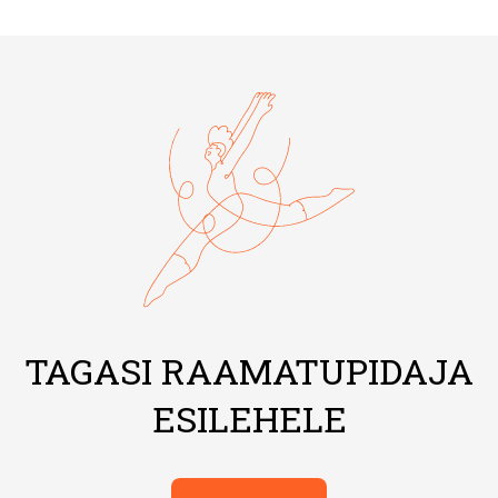
TAGASI RAAMATUPIDAJA
ESILEHELE