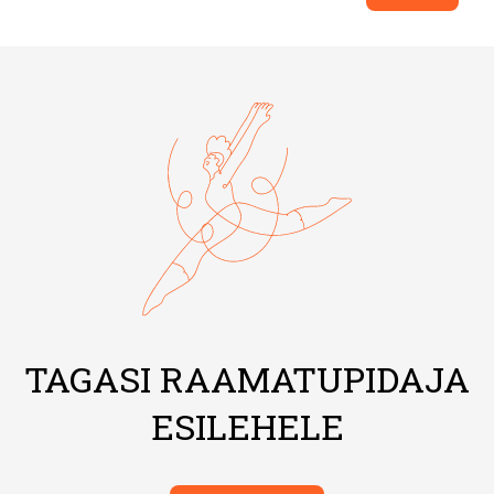
TAGASI RAAMATUPIDAJA
ESILEHELE