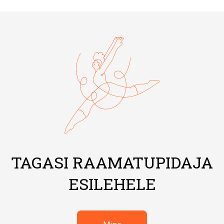
TAGASI RAAMATUPIDAJA
ESILEHELE