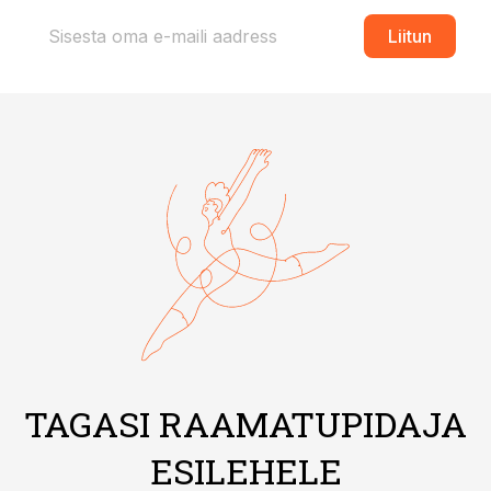
Liitun
TAGASI RAAMATUPIDAJA
ESILEHELE