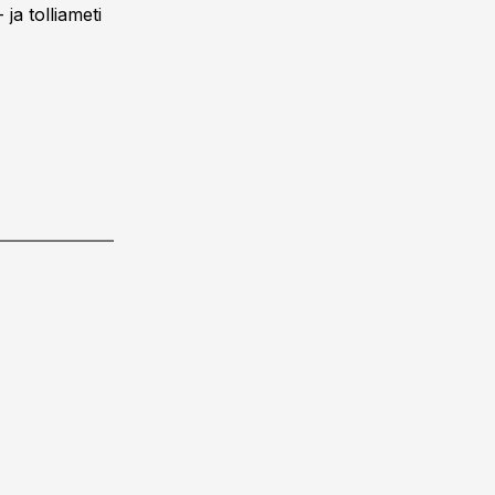
ja tolliameti