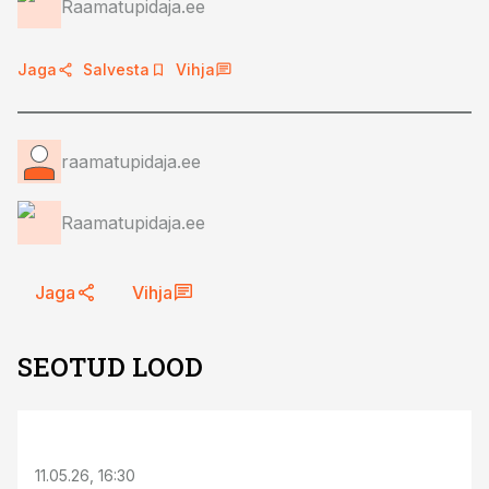
Raamatupidaja.ee
Jaga
Salvesta
Vihja
raamatupidaja.ee
Raamatupidaja.ee
Jaga
Vihja
SEOTUD LOOD
ST
11.05.26, 16:30