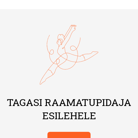
TAGASI RAAMATUPIDAJA
ESILEHELE