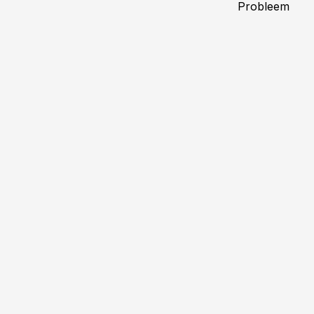
Probleem