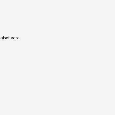
alset vara