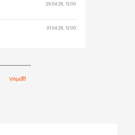
29.04.26, 12:00
01.04.26, 12:00
Vihja