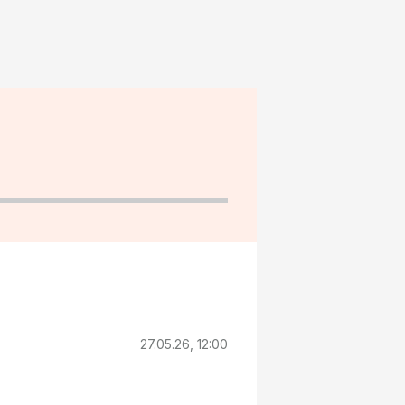
27.05.26, 12:00