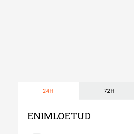
24H
72H
ENIMLOETUD