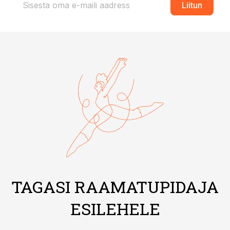
Liitun
TAGASI RAAMATUPIDAJA
ESILEHELE