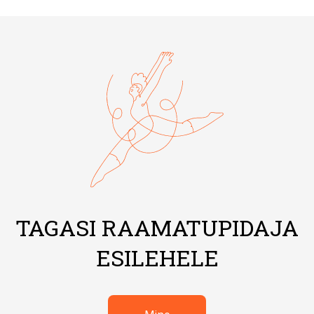
TAGASI RAAMATUPIDAJA
ESILEHELE