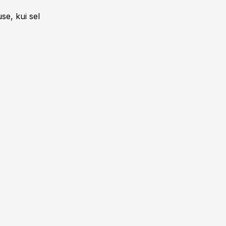
se, kui sel